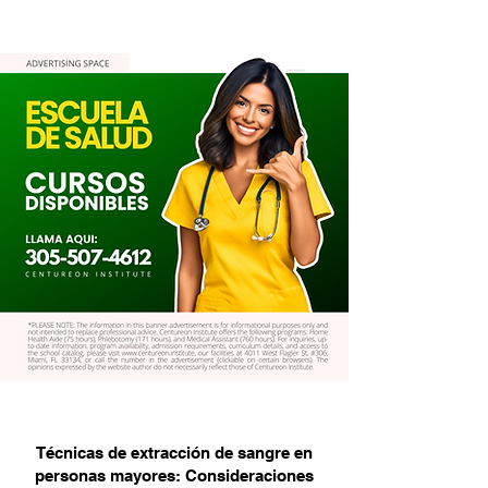
Técnicas de extracción de sangre en
personas mayores: Consideraciones