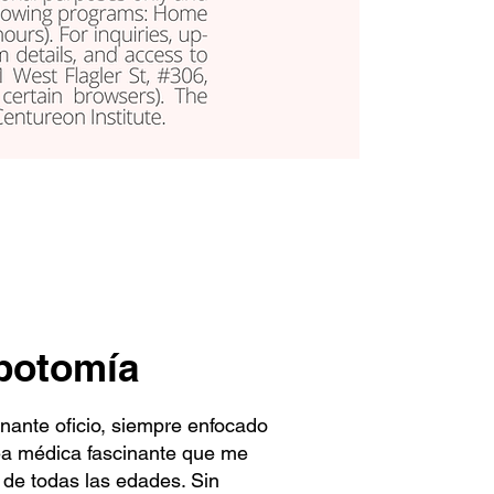
ebotomía
nante oficio, siempre enfocado
área médica fascinante que me
 de todas las edades. Sin