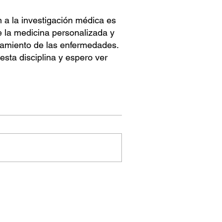
 a la investigación médica es
 la medicina personalizada y
atamiento de las enfermedades.
sta disciplina y espero ver