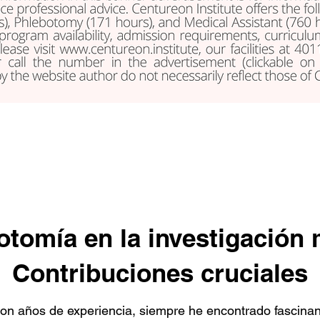
otomía en la investigación
Contribuciones cruciales
on años de experiencia, siempre he encontrado fascinan