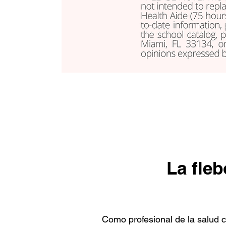
La fleb
Como profesional de la salud c