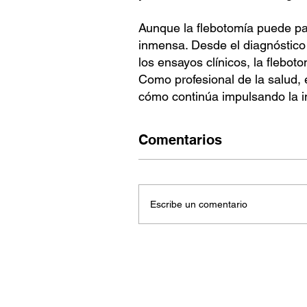
Aunque la flebotomía puede pa
inmensa. Desde el diagnóstico
los ensayos clínicos, la flebo
Como profesional de la salud, 
cómo continúa impulsando la in
Comentarios
Escribe un comentario