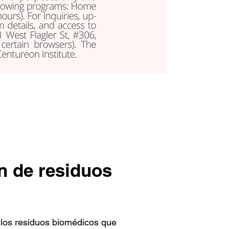
ón de residuos
los residuos biomédicos que