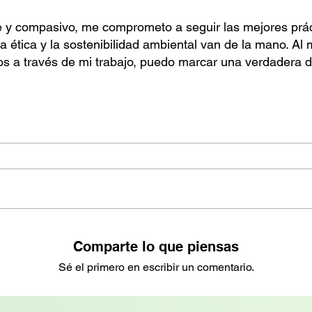
y compasivo, me comprometo a seguir las mejores práct
 ética y la sostenibilidad ambiental van de la mano. Al
s a través de mi trabajo, puedo marcar una verdadera di
Comparte lo que piensas
Sé el primero en escribir un comentario.