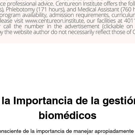
la Importancia de la gesti
biomédicos
nsciente de la importancia de manejar apropiadamente 