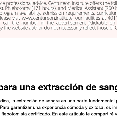
ara una extracción de san
dica, la extracción de sangre es una parte fundamental
. Para garantizar una experiencia cómoda y exitosa, es i
flebotomista certificado. En este artículo te compartiré 