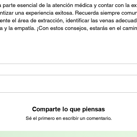
 parte esencial de la atención médica y contar con la ex
rantizar una experiencia exitosa. Recuerda siempre comu
te el área de extracción, identificar las venas adecuada
 y la empatía. ¡Con estos consejos, estarás en el camin
Comparte lo que piensas
Sé el primero en escribir un comentario.