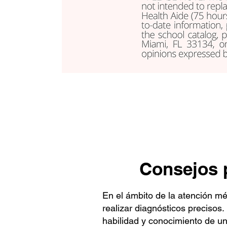
Consejos p
En el ámbito de la atención mé
realizar diagnósticos precisos
habilidad y conocimiento de un 