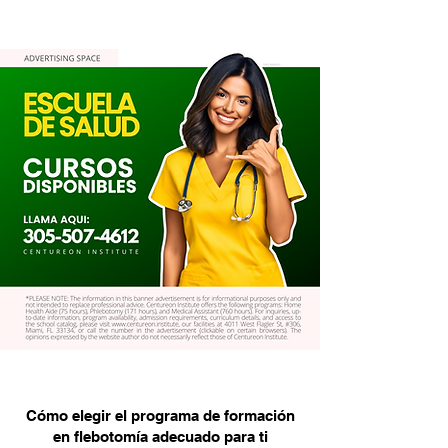
Cómo elegir el programa de formación
en flebotomía adecuado para ti